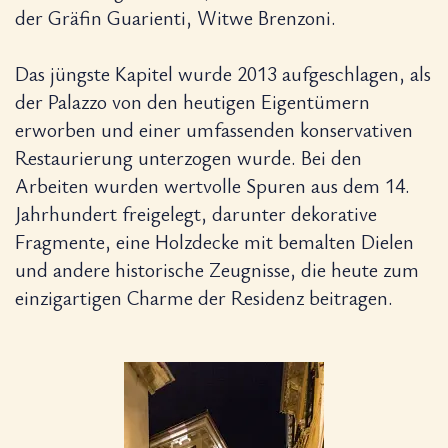
der Gräfin Guarienti, Witwe Brenzoni.
Das jüngste Kapitel wurde 2013 aufgeschlagen, als
der Palazzo von den heutigen Eigentümern
erworben und einer umfassenden konservativen
Restaurierung unterzogen wurde. Bei den
Arbeiten wurden wertvolle Spuren aus dem 14.
Jahrhundert freigelegt, darunter dekorative
Fragmente, eine Holzdecke mit bemalten Dielen
und andere historische Zeugnisse, die heute zum
einzigartigen Charme der Residenz beitragen.