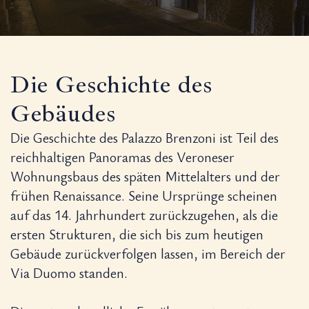
Die Geschichte des
Gebäudes
Die Geschichte des Palazzo Brenzoni ist Teil des
reichhaltigen Panoramas des Veroneser
Wohnungsbaus des späten Mittelalters und der
frühen Renaissance. Seine Ursprünge scheinen
auf das 14. Jahrhundert zurückzugehen, als die
ersten Strukturen, die sich bis zum heutigen
Gebäude zurückverfolgen lassen, im Bereich der
Via Duomo standen.