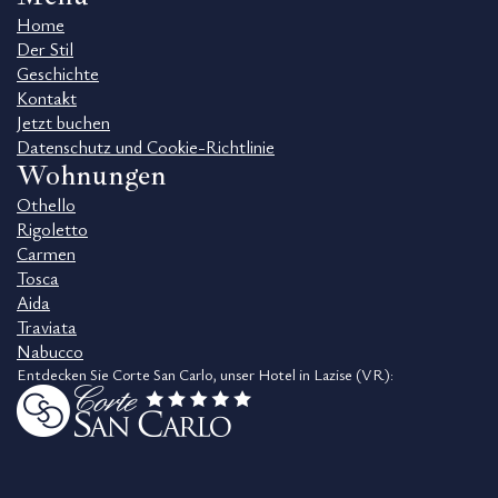
Home
Der Stil
Geschichte
Kontakt
Jetzt buchen
Datenschutz und Cookie-Richtlinie
Wohnungen
Othello
Rigoletto
Carmen
Tosca
Aida
Traviata
Nabucco
Entdecken Sie Corte San Carlo, unser Hotel in Lazise (VR):