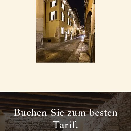
Buchen Sie zum besten
Tarif.