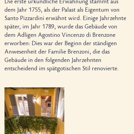
Die erste urkundliche Erwähnung stammt aus
dem Jahr 1755, als der Palast als Eigentum von
Santo Pizzardini erwähnt wird. Einige Jahrzehnte
später, im Jahr 1789, wurde das Gebäude von
dem Adligen Agostino Vincenzo di Brenzone
erworben: Dies war der Beginn der ständigen
Anwesenheit der Familie Brenzoni, die das
Gebäude in den folgenden Jahrzehnten
entscheidend im spätgotischen Stil renovierte.