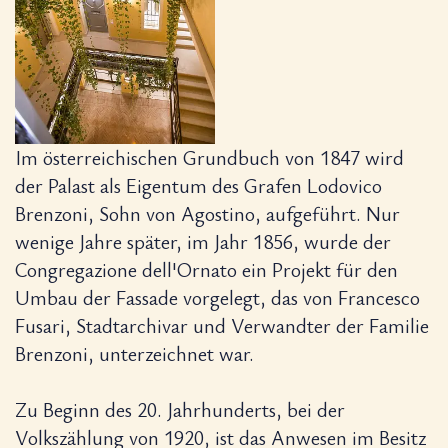
Im österreichischen Grundbuch von 1847 wird
der Palast als Eigentum des Grafen Lodovico
Brenzoni, Sohn von Agostino, aufgeführt. Nur
wenige Jahre später, im Jahr 1856, wurde der
Congregazione dell'Ornato ein Projekt für den
Umbau der Fassade vorgelegt, das von Francesco
Fusari, Stadtarchivar und Verwandter der Familie
Brenzoni, unterzeichnet war.
Zu Beginn des 20. Jahrhunderts, bei der
Volkszählung von 1920, ist das Anwesen im Besitz